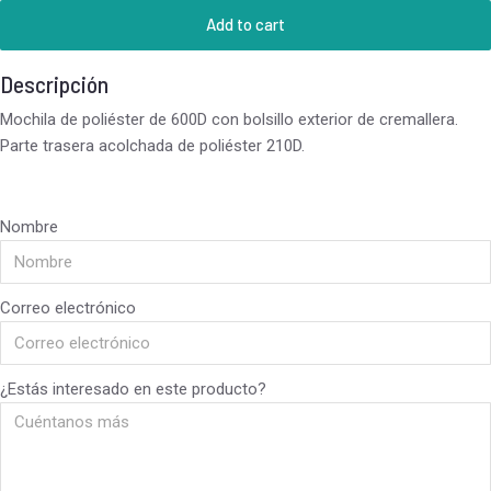
Add to cart
Descripción
Mochila de poliéster de 600D con bolsillo exterior de cremallera.
Parte trasera acolchada de poliéster 210D.
Nombre
Correo electrónico
¿Estás interesado en este producto?