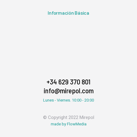
Información Básica
+34 629 370 801
info@mirepol.com
Lunes - Viernes. 10:00 - 20:00
© Copyright 2022 Mirepol
made by FlowMedia