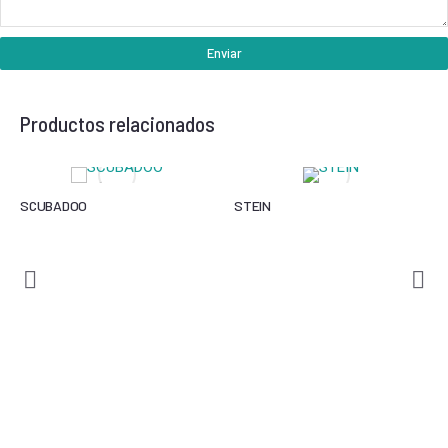
Enviar
Productos relacionados
SCUBADOO
STEIN