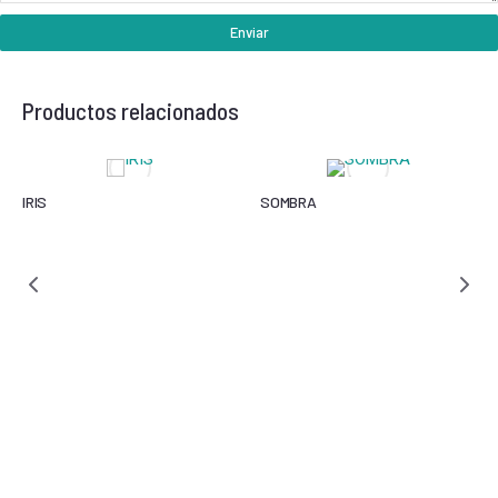
Enviar
Productos relacionados
IRIS
SOMBRA