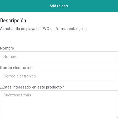
Add to cart
Descripción
Almohadilla de playa en PVC de forma rectangular.
Nombre
Correo electrónico
¿Estás interesado en este producto?