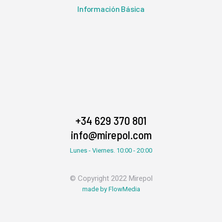
Información Básica
+34 629 370 801
info@mirepol.com
Lunes - Viernes. 10:00 - 20:00
© Copyright 2022 Mirepol
made by FlowMedia