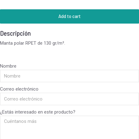
Add to cart
Descripción
Manta polar RPET de 130 gr/m².
Nombre
Correo electrónico
¿Estás interesado en este producto?