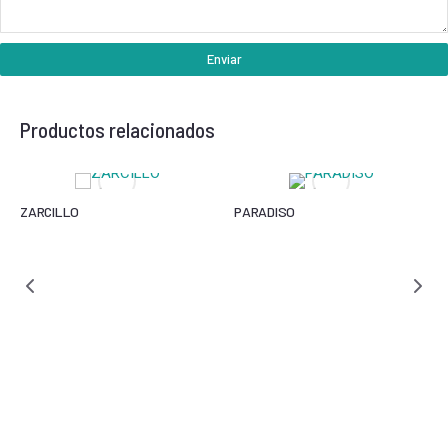
Enviar
Productos relacionados
ZARCILLO
PARADISO