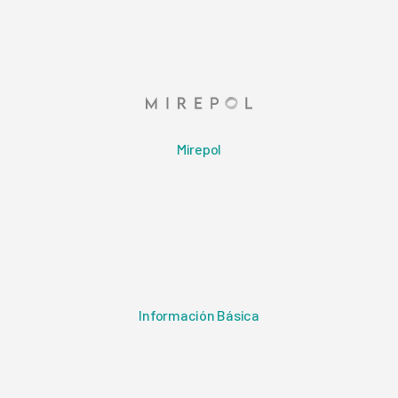
Mirepol
Información Básica