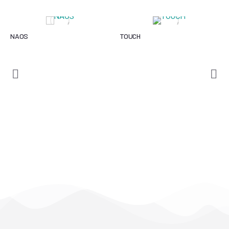
NAOS
TOUCH