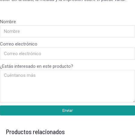
Nombre
Correo electrónico
¿Estás interesado en este producto?
Enviar
Productos relacionados