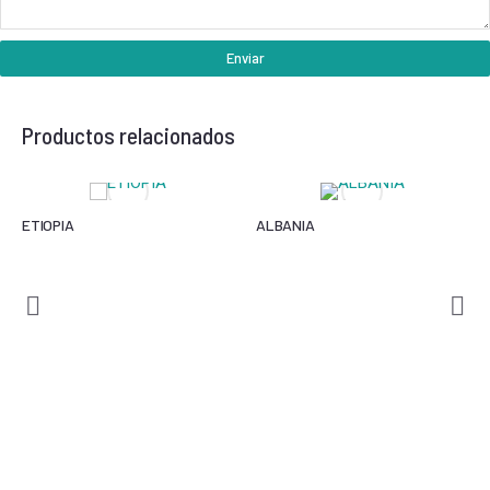
Enviar
Productos relacionados
ETIOPIA
ALBANIA