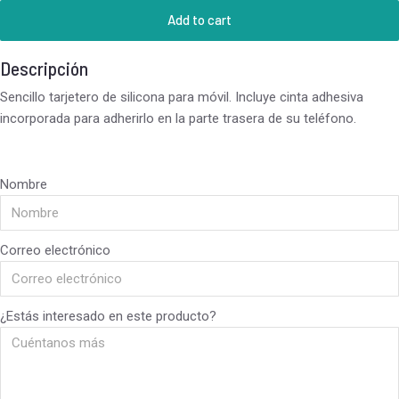
Add to cart
Descripción
Sencillo tarjetero de silicona para móvil. Incluye cinta adhesiva
incorporada para adherirlo en la parte trasera de su teléfono.
Nombre
Correo electrónico
¿Estás interesado en este producto?