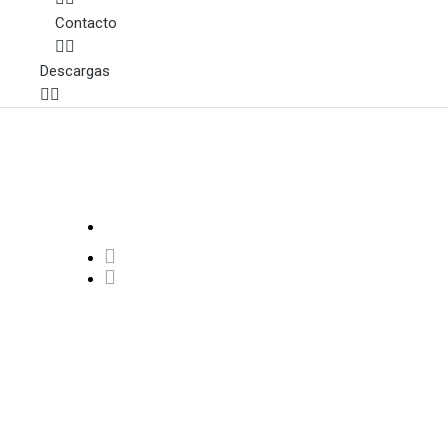
Contacto
Descargas