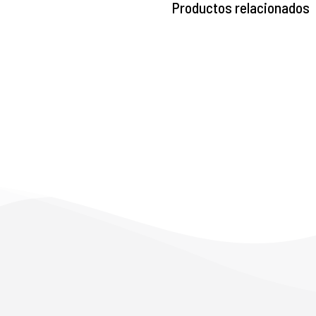
Productos relacionados