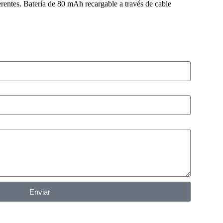
ferentes. Batería de 80 mAh recargable a través de cable
Enviar