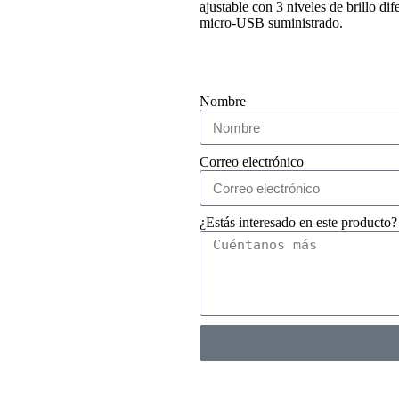
ajustable con 3 niveles de brillo di
micro-USB suministrado.
Nombre
Correo electrónico
¿Estás interesado en este producto?