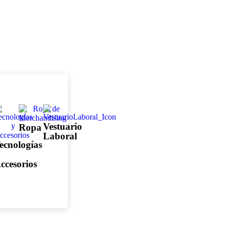
Vestuario
Ropa
Laboral
ecnologías
ccesorios