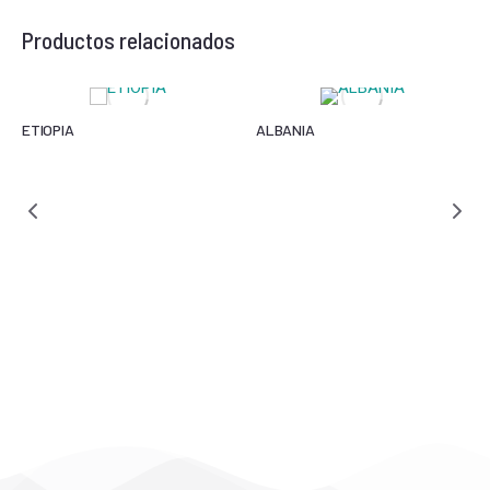
Productos relacionados
ETIOPIA
ALBANIA