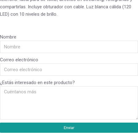
compartirlas. Incluye obturador con cable. Luz blanca cálida (120
LED) con 10 niveles de brillo.
Nombre
Correo electrónico
¿Estás interesado en este producto?
Enviar