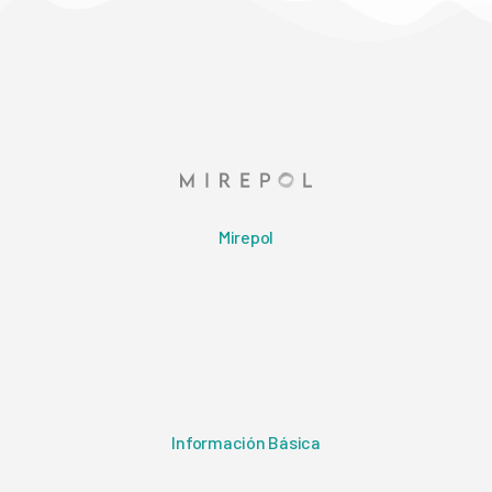
Mirepol
Información Básica