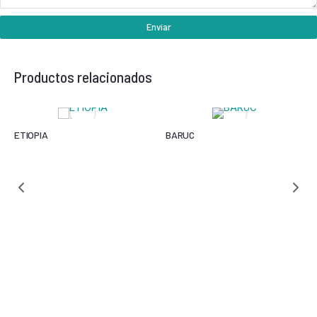
Enviar
Productos relacionados
ETIOPIA
BARUC