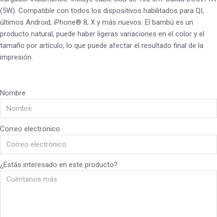
(5W). Compatible con todos los dispositivos habilitados para QI,
últimos Android, iPhone® 8, X y más nuevos. El bambú es un
producto natural, puede haber ligeras variaciones en el color y el
tamaño por artículo, lo que puede afectar el resultado final de la
impresión.
Nombre
Correo electrónico
¿Estás interesado en este producto?