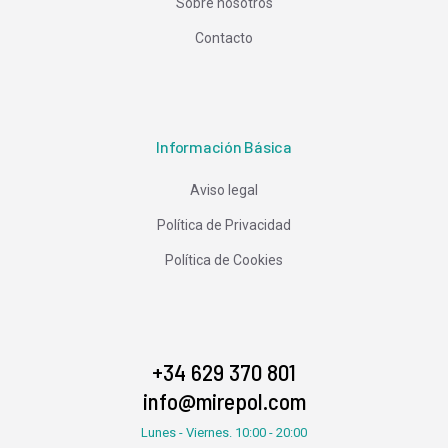
Sobre nosotros
Contacto
Información Básica
Aviso legal
Política de Privacidad
Política de Cookies
+34 629 370 801
info@mirepol.com
Lunes - Viernes. 10:00 - 20:00