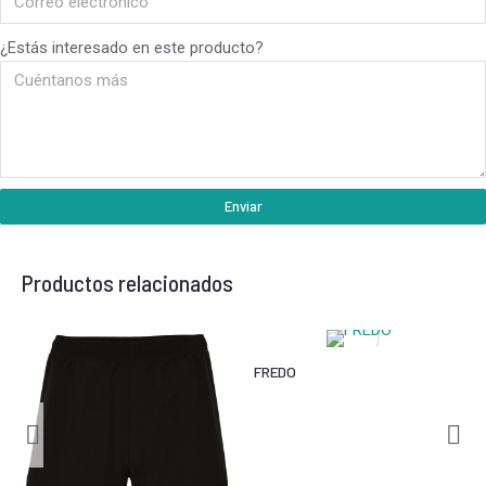
¿Estás interesado en este producto?
Enviar
Productos relacionados
FREDO