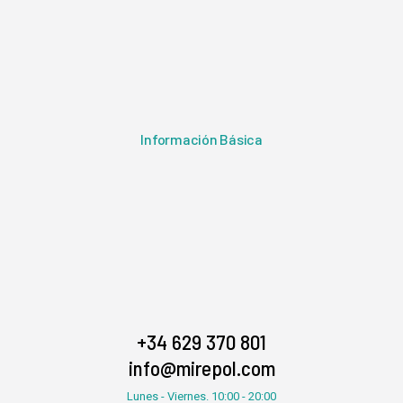
Información Básica
+34 629 370 801
info@mirepol.com
Lunes - Viernes. 10:00 - 20:00