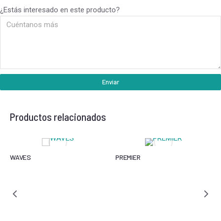
¿Estás interesado en este producto?
Enviar
Productos relacionados
WAVES
PREMIER