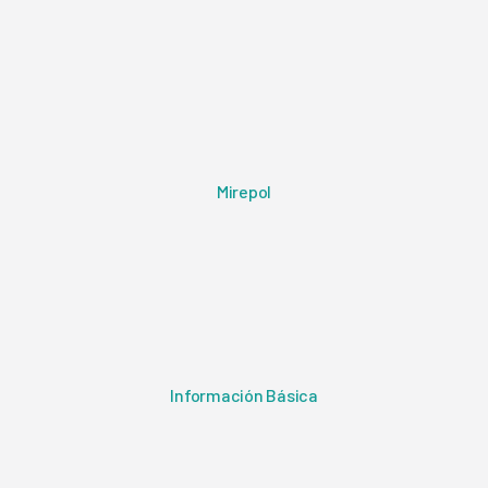
Mirepol
Información Básica