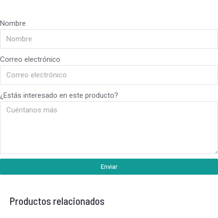
Nombre
Correo electrónico
¿Estás interesado en este producto?
Enviar
Productos relacionados