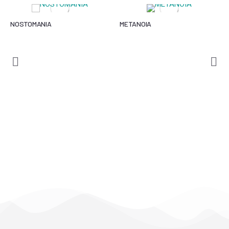
NOSTOMANIA
METANOIA