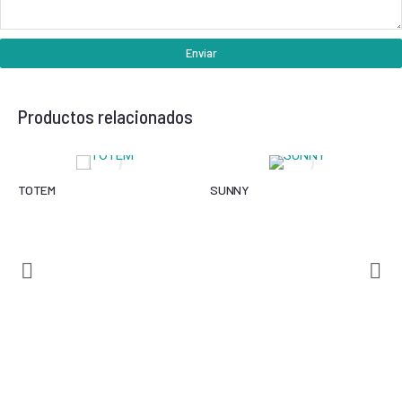
Enviar
Productos relacionados
TOTEM
SUNNY