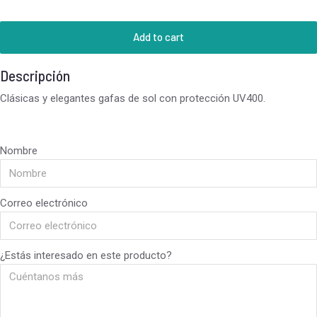
Add to cart
Descripción
Clásicas y elegantes gafas de sol con protección UV400.
Nombre
Correo electrónico
¿Estás interesado en este producto?