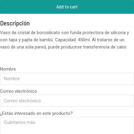
Add to cart
Descripción
Vaso de cristal de borosilicato con funda protectora de silicona y
con tapa y pajita de bambú. Capacidad: 450ml. Al tratarse de un
vaso de una sola pared, puede producirse transferencia de calor.
Nombre
Correo electrónico
¿Estás interesado en este producto?