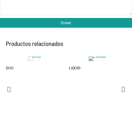
Enviar
Productos relacionados
DUO
LIQUID