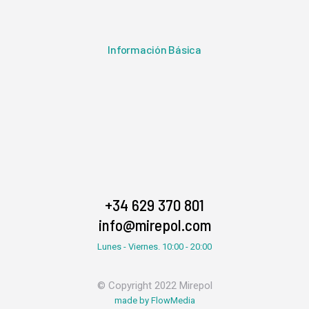
Información Básica
+34 629 370 801
info@mirepol.com
Lunes - Viernes. 10:00 - 20:00
© Copyright 2022 Mirepol
made by FlowMedia