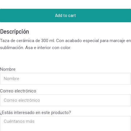
Add to cart
Descripción
Taza de cerámica de 300 ml. Con acabado especial para marcaje en
sublimación. Asa e interior con color.
Nombre
Correo electrónico
¿Estás interesado en este producto?