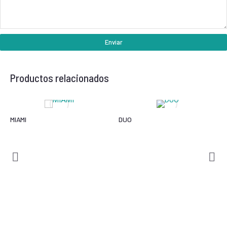
Enviar
Productos relacionados
MIAMI
DUO