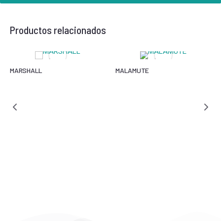
Productos relacionados
MARSHALL
MALAMUTE