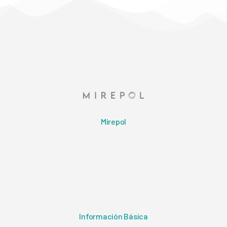
Mirepol
Información Básica