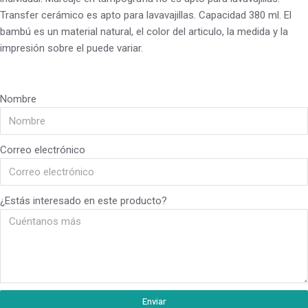
Transfer cerámico es apto para lavavajillas. Capacidad 380 ml. El
bambú es un material natural, el color del articulo, la medida y la
impresión sobre el puede variar.
Nombre
Correo electrónico
¿Estás interesado en este producto?
Enviar