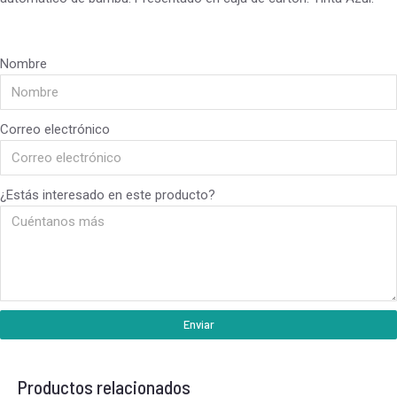
Nombre
Correo electrónico
¿Estás interesado en este producto?
Enviar
Productos relacionados