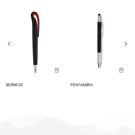
BERNESE
PENTANDRA