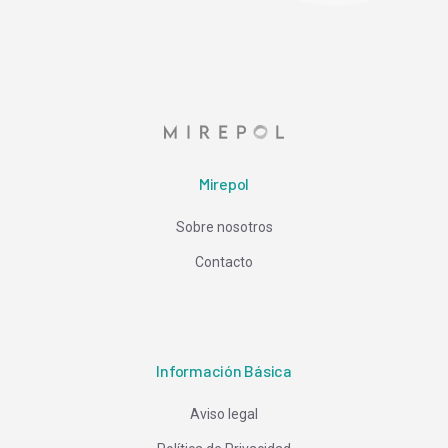
Mirepol
Sobre nosotros
Contacto
Información Básica
Aviso legal