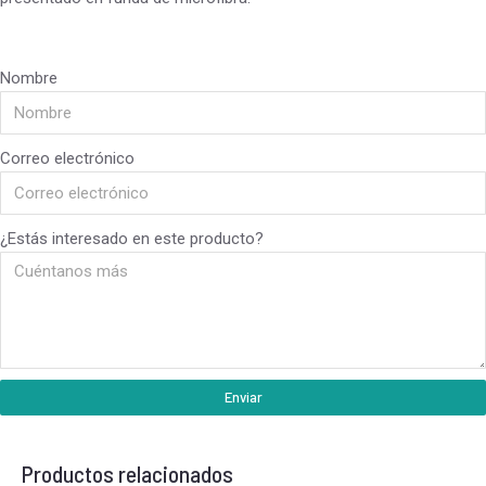
Nombre
Correo electrónico
¿Estás interesado en este producto?
Enviar
Productos relacionados