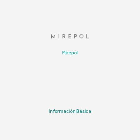
Mirepol
Información Básica