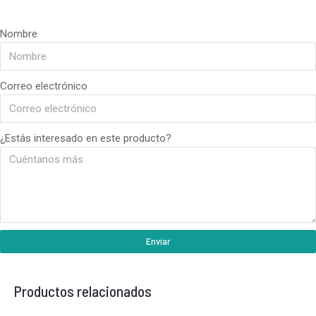
Nombre
Correo electrónico
¿Estás interesado en este producto?
Enviar
Productos relacionados