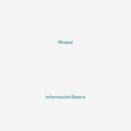
Mirepol
Información Básica