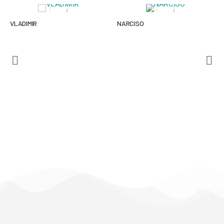
VLADIMIR
NARCISO