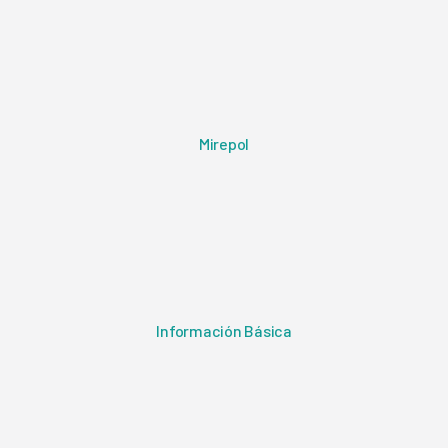
Mirepol
Información Básica