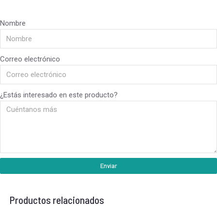
Nombre
Correo electrónico
¿Estás interesado en este producto?
Enviar
Productos relacionados