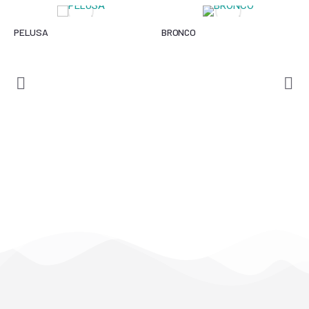
PELUSA
BRONCO