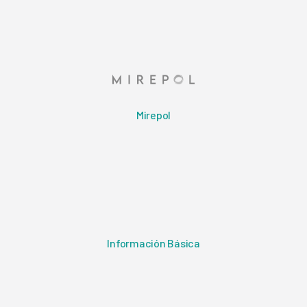
Mirepol
Información Básica