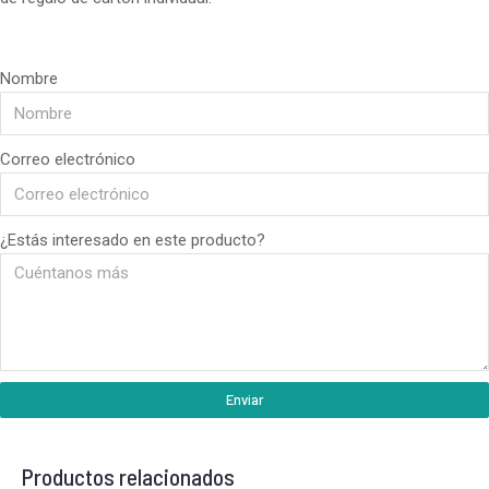
Nombre
Correo electrónico
¿Estás interesado en este producto?
Enviar
Productos relacionados