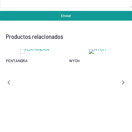
Enviar
Productos relacionados
PENTANDRA
WYCH