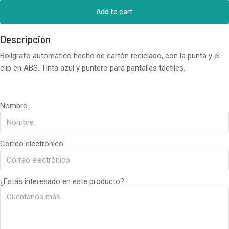
Add to cart
Descripción
Bolígrafo automático hecho de cartón reciclado, con la punta y el
clip en ABS. Tinta azul y puntero para pantallas táctiles.
Nombre
Correo electrónico
¿Estás interesado en este producto?