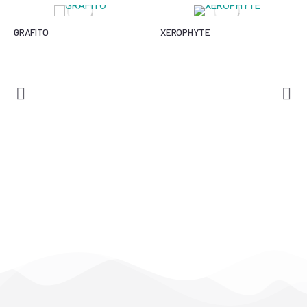
GRAFITO
XEROPHYTE