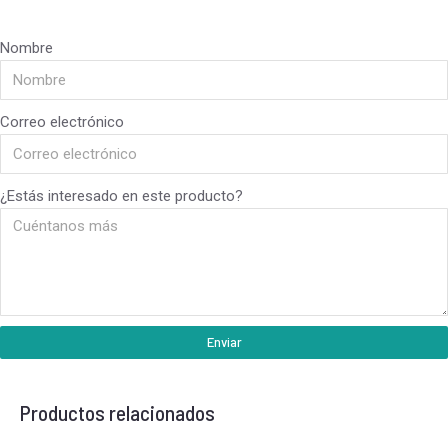
Nombre
Correo electrónico
¿Estás interesado en este producto?
Enviar
Productos relacionados