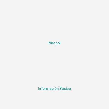
Mirepol
Información Básica