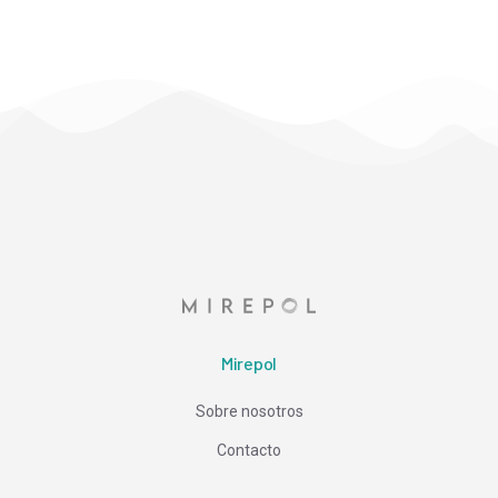
Mirepol
Sobre nosotros
Contacto