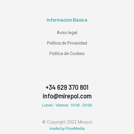
Información Básica
Aviso legal
Política de Privacidad
Política de Cookies
+34 629 370 801
info@mirepol.com
Lunes - Viernes. 10:00 - 20:00
© Copyright 2022 Mirepol
made by FlowMedia