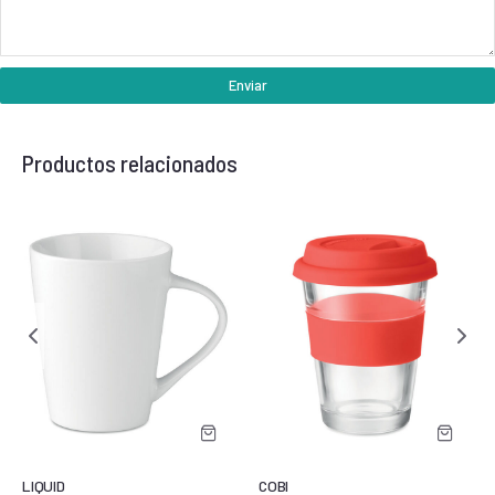
Enviar
Productos relacionados
LIQUID
COBI