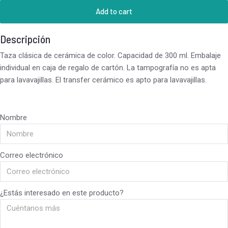
Add to cart
Descripción
Taza clásica de cerámica de color. Capacidad de 300 ml. Embalaje
individual en caja de regalo de cartón. La tampografía no es apta
para lavavajillas. El transfer cerámico es apto para lavavajillas.
Nombre
Correo electrónico
¿Estás interesado en este producto?