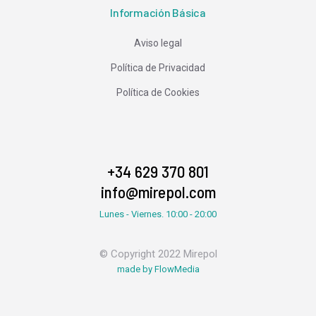
Información Básica
Aviso legal
Política de Privacidad
Política de Cookies
+34 629 370 801
info@mirepol.com
Lunes - Viernes. 10:00 - 20:00
© Copyright 2022 Mirepol
made by FlowMedia