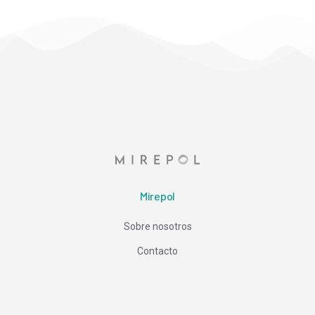
Mirepol
Sobre nosotros
Contacto