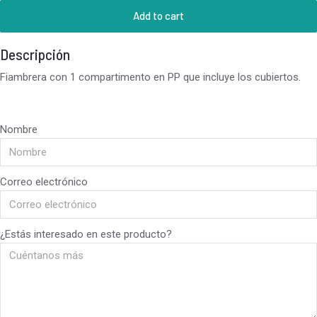
Add to cart
Descripción
Fiambrera con 1 compartimento en PP que incluye los cubiertos.
Nombre
Correo electrónico
¿Estás interesado en este producto?