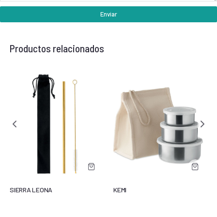
Enviar
Productos relacionados
SIERRA LEONA
KEMI