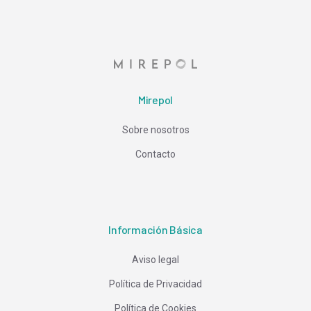
Mirepol
Sobre nosotros
Contacto
Información Básica
Aviso legal
Política de Privacidad
Política de Cookies