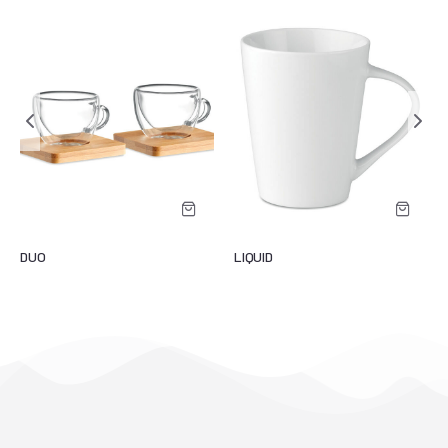
DUO
LIQUID