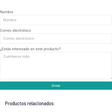
Nombre
Correo electrónico
¿Estás interesado en este producto?
Enviar
Productos relacionados