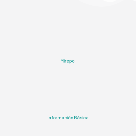
Mirepol
Información Básica