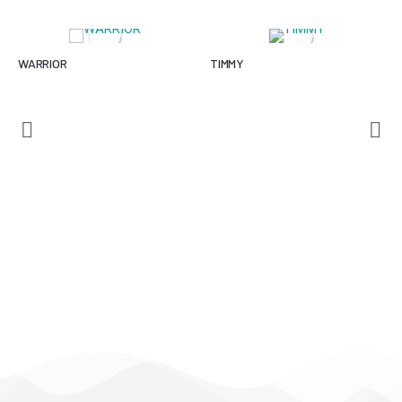
WARRIOR
TIMMY