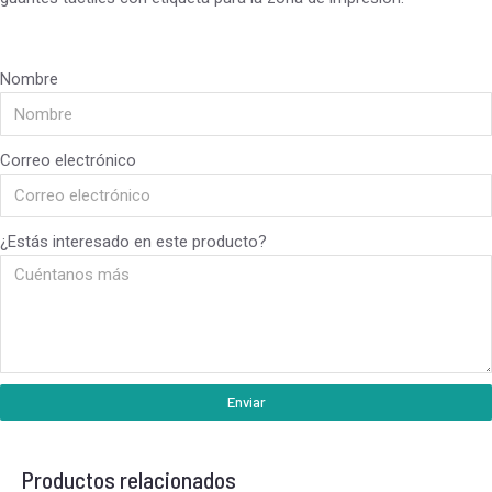
Nombre
Correo electrónico
¿Estás interesado en este producto?
Enviar
Productos relacionados