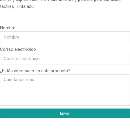
táctiles. Tinta azul.
Nombre
Correo electrónico
¿Estás interesado en este producto?
Enviar