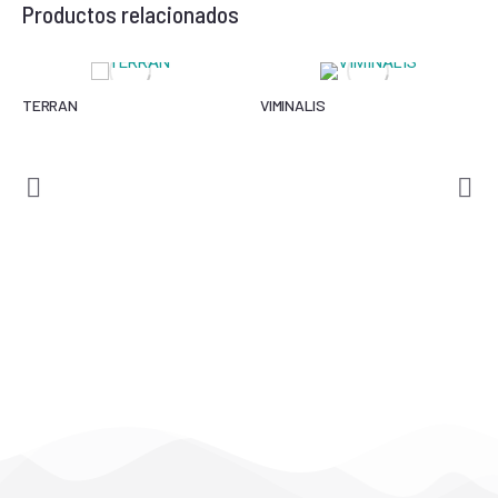
Productos relacionados
TERRAN
VIMINALIS