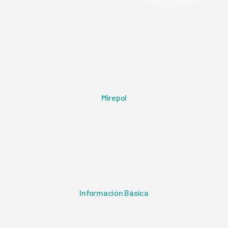
Mirepol
Información Básica