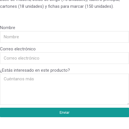
cartones (18 unidades) y fichas para marcar (150 unidades).
Nombre
Correo electrónico
¿Estás interesado en este producto?
Enviar