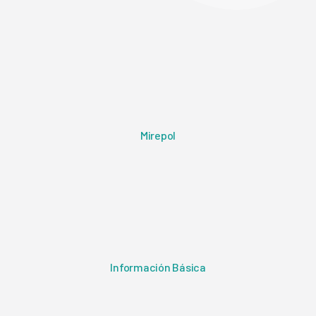
Mirepol
Información Básica