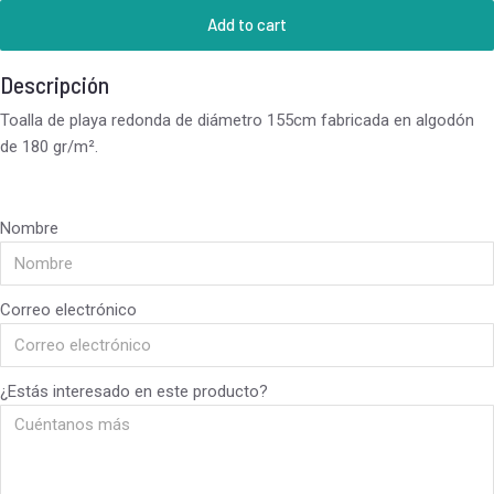
Add to cart
Descripción
Toalla de playa redonda de diámetro 155cm fabricada en algodón
de 180 gr/m².
Nombre
Correo electrónico
¿Estás interesado en este producto?