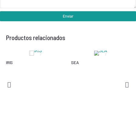
Enviar
Productos relacionados
IRIS
SEA