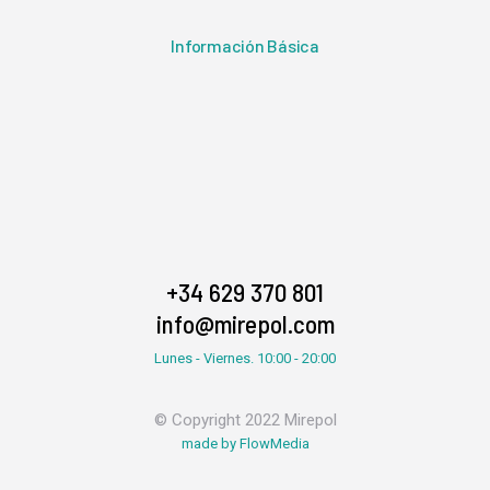
Información Básica
+34 629 370 801
info@mirepol.com
Lunes - Viernes. 10:00 - 20:00
© Copyright 2022 Mirepol
made by FlowMedia