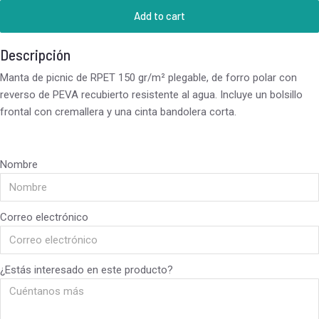
Add to cart
Descripción
Manta de picnic de RPET 150 gr/m² plegable, de forro polar con
reverso de PEVA recubierto resistente al agua. Incluye un bolsillo
frontal con cremallera y una cinta bandolera corta.
Nombre
Correo electrónico
¿Estás interesado en este producto?