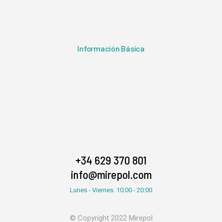
Información Básica
+34 629 370 801
info@mirepol.com
Lunes - Viernes. 10:00 - 20:00
© Copyright 2022 Mirepol