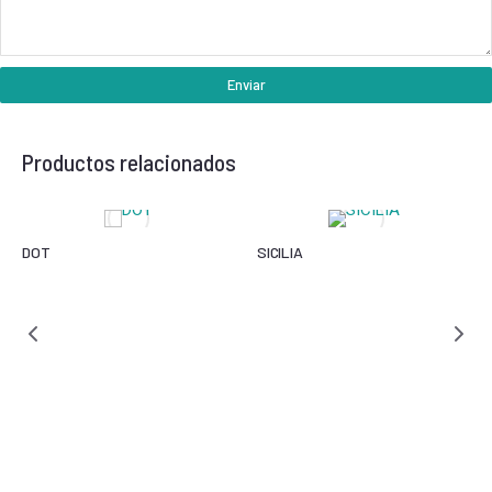
Enviar
Productos relacionados
DOT
SICILIA