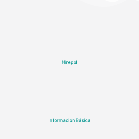
Mirepol
Información Básica