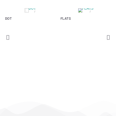
DOT
FLATS