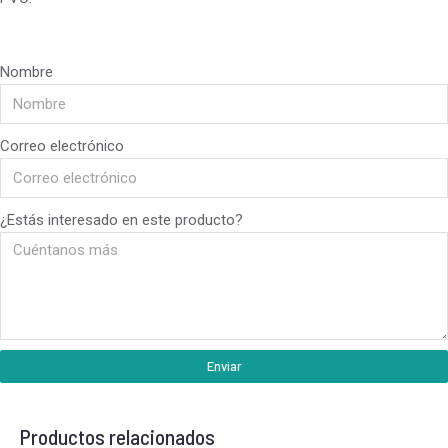
Nombre
Correo electrónico
¿Estás interesado en este producto?
Enviar
Productos relacionados