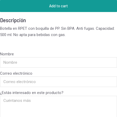
Add to cart
Descripción
Botella en RPET con boquilla de PP. Sin BPA. Anti fugas. Capacidad:
500 ml. No apta para bebidas con gas.
Nombre
Correo electrónico
¿Estás interesado en este producto?