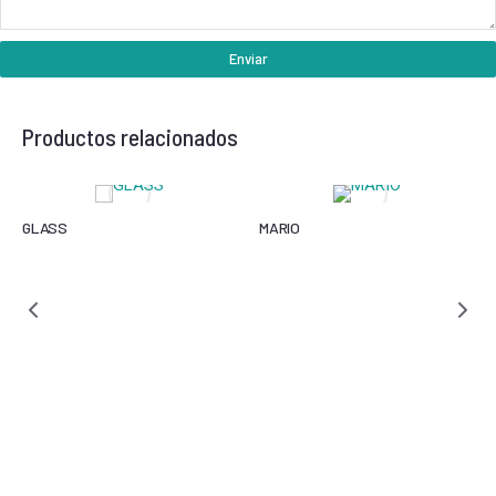
Enviar
Productos relacionados
GLASS
MARIO