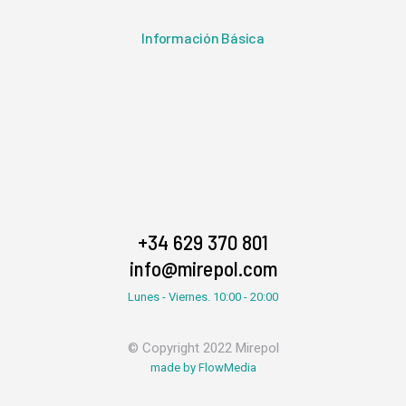
Información Básica
+34 629 370 801
info@mirepol.com
Lunes - Viernes. 10:00 - 20:00
© Copyright 2022 Mirepol
made by FlowMedia