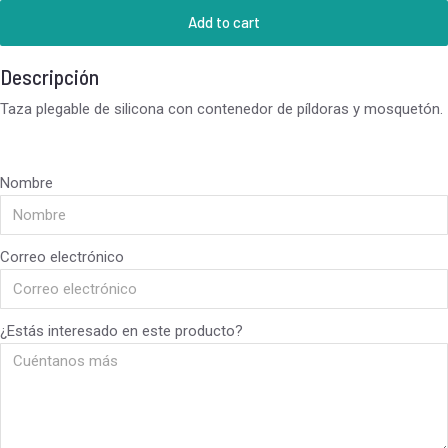
Add to cart
Descripción
Taza plegable de silicona con contenedor de píldoras y mosquetón.
Nombre
Correo electrónico
¿Estás interesado en este producto?