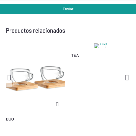
Enviar
Productos relacionados
TEA
DUO