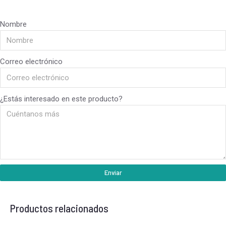
Nombre
Correo electrónico
¿Estás interesado en este producto?
Enviar
Productos relacionados