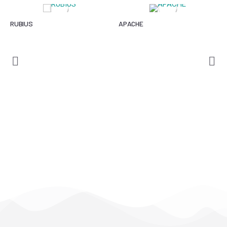
RUBIUS
APACHE