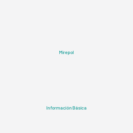
Mirepol
Información Básica