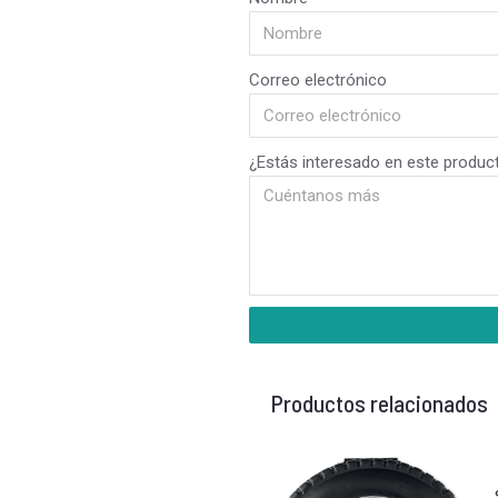
Correo electrónico
¿Estás interesado en este produc
Productos relacionados