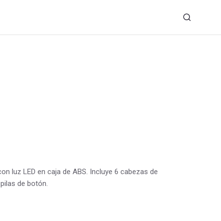
 con luz LED en caja de ABS. Incluye 6 cabezas de
 pilas de botón.