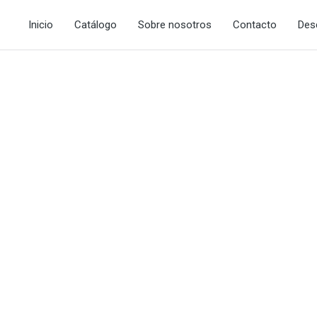
Inicio
Catálogo
Sobre nosotros
Contacto
Des