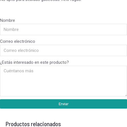
Nombre
Correo electrónico
¿Estás interesado en este producto?
Enviar
Productos relacionados