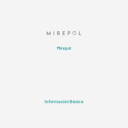
Mirepol
Información Básica