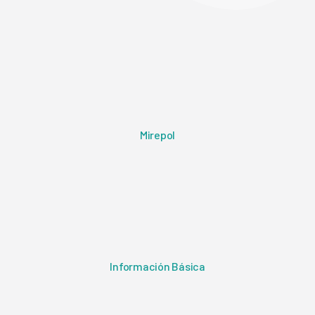
Mirepol
Información Básica