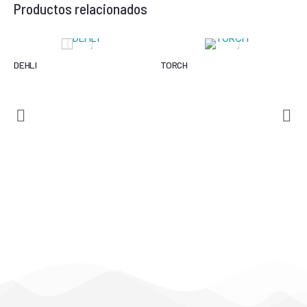
Productos relacionados
DEHLI
TORCH