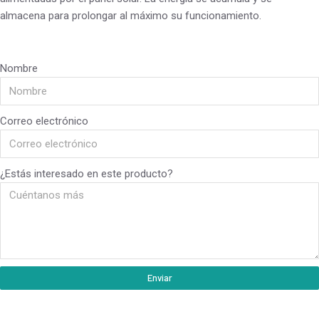
almacena para prolongar al máximo su funcionamiento.
Nombre
Correo electrónico
¿Estás interesado en este producto?
Enviar