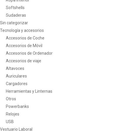
Ropa Interior
Softshells
Sudaderas
Sin categorizar
Tecnología y accesorios
Accesorios de Coche
Accesorios de Móvil
Accesorios de Ordenador
Accesorios de viaje
Altavoces
Auriculares
Cargadores
Herramientas y Linternas
Otros
Powerbanks
Relojes
USB
Vestuario Laboral