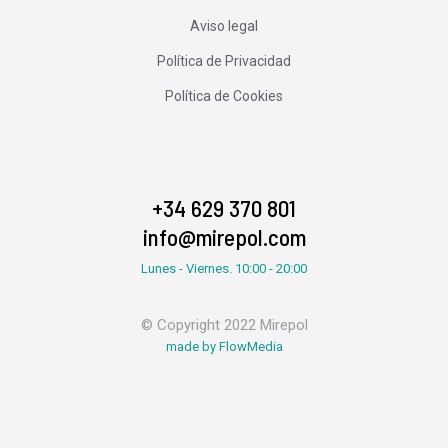
Aviso legal
Política de Privacidad
Política de Cookies
+34 629 370 801
info@mirepol.com
Lunes - Viernes. 10:00 - 20:00
© Copyright 2022 Mirepol
made by FlowMedia