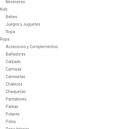
Neceseres
Kids
Bebes
Juegos y Juguetes
Ropa
Ropa
Accesorios y Complementos
Bañadores
Calzado
Camisas
Camisetas
Chalecos
Chaquetas
Pantalones
Parkas
Polares
Polos