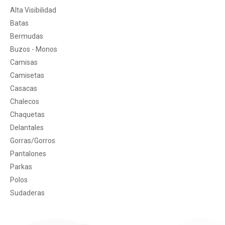
Alta Visibilidad
Batas
Bermudas
Buzos - Monos
Camisas
Camisetas
Casacas
Chalecos
Chaquetas
Delantales
Gorras/Gorros
Pantalones
Parkas
Polos
Sudaderas