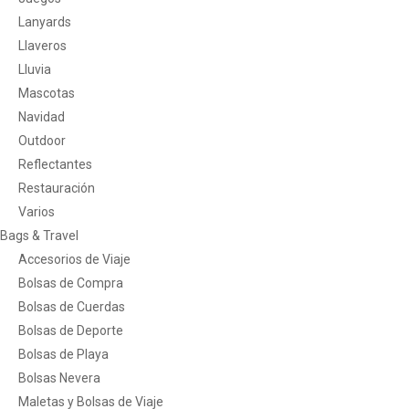
Lanyards
Llaveros
Lluvia
Mascotas
Navidad
Outdoor
Reflectantes
Restauración
Varios
Bags & Travel
Accesorios de Viaje
Bolsas de Compra
Bolsas de Cuerdas
Bolsas de Deporte
Bolsas de Playa
Bolsas Nevera
Maletas y Bolsas de Viaje