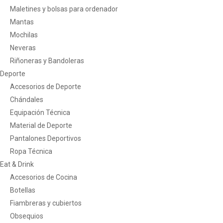
Maletines y bolsas para ordenador
Mantas
Mochilas
Neveras
Riñoneras y Bandoleras
Deporte
Accesorios de Deporte
Chándales
Equipación Técnica
Material de Deporte
Pantalones Deportivos
Ropa Técnica
Eat & Drink
Accesorios de Cocina
Botellas
Fiambreras y cubiertos
Obsequios