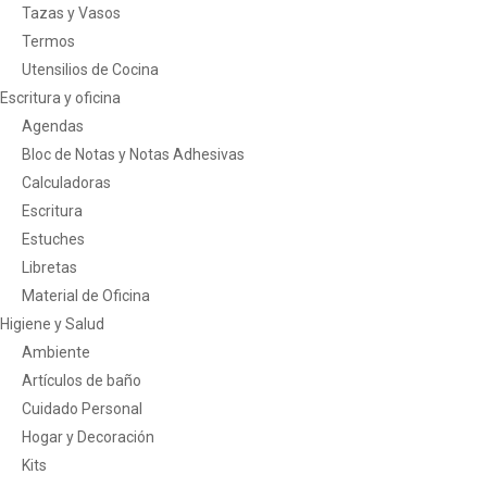
Tazas y Vasos
Termos
Utensilios de Cocina
Escritura y oficina
Agendas
Bloc de Notas y Notas Adhesivas
Calculadoras
Escritura
Estuches
Libretas
Material de Oficina
Higiene y Salud
Ambiente
Artículos de baño
Cuidado Personal
Hogar y Decoración
Kits