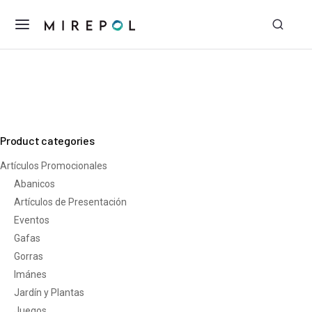
Product categories
Artículos Promocionales
Abanicos
Artículos de Presentación
Eventos
Gafas
Gorras
Imánes
Jardín y Plantas
Juegos