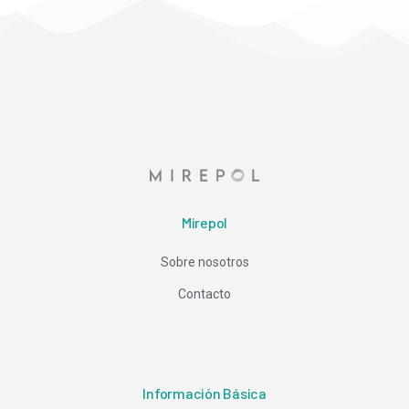
Mirepol
Sobre nosotros
Contacto
Información Básica