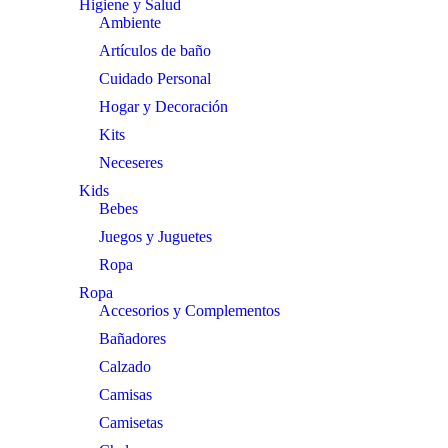
Higiene y Salud
Ambiente
Artículos de baño
Cuidado Personal
Hogar y Decoración
Kits
Neceseres
Kids
Bebes
Juegos y Juguetes
Ropa
Ropa
Accesorios y Complementos
Bañadores
Calzado
Camisas
Camisetas