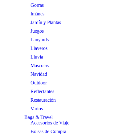
Gorras
Imánes
Jardín y Plantas
Juegos
Lanyards
Llaveros
Lluvia
Mascotas
Navidad
Outdoor
Reflectantes
Restauración
Varios
Bags & Travel
Accesorios de Viaje
Bolsas de Compra