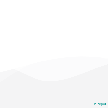
Mirepol