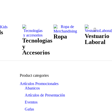
s
Vestuario
Ropa
Tecnologías
Laboral
y
Accesorios
Product categories
Artículos Promocionales
Abanicos
Artículos de Presentación
Eventos
Gafas