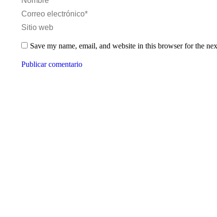
Nombre *
Correo electrónico *
Sitio web
Save my name, email, and website in this browser for the ne
Publicar comentario