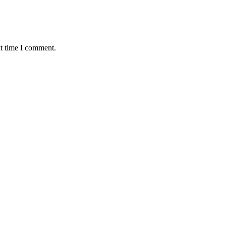
xt time I comment.