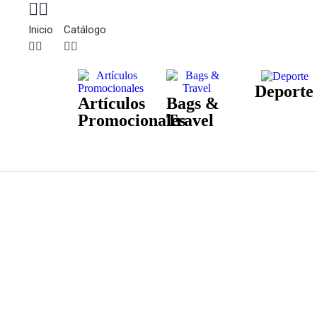
Inicio
Catálogo
Deporte
Artículos
Bags &
Promocionales
Travel