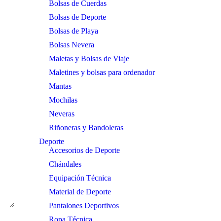
Bolsas de Cuerdas
Bolsas de Deporte
Bolsas de Playa
Bolsas Nevera
Maletas y Bolsas de Viaje
Maletines y bolsas para ordenador
Mantas
Mochilas
Neveras
Riñoneras y Bandoleras
Deporte
Accesorios de Deporte
Chándales
Equipación Técnica
Material de Deporte
Pantalones Deportivos
Ropa Técnica