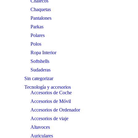
Chalecos
Chaquetas
Pantalones
Parkas
Polares
Polos
Ropa Interior
Softshells
Sudaderas
Sin categorizar
Tecnología y accesorios
Accesorios de Coche
Accesorios de Móvil
Accesorios de Ordenador
Accesorios de viaje
Altavoces
Auriculares