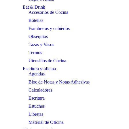
Eat & Drink
Accesorios de Cocina
Botellas
Fiambreras y cubiertos
Obsequios
Tazas y Vasos
Termos
Utensilios de Cocina
Escritura y oficina
Agendas
Bloc de Notas y Notas Adhesivas
Calculadoras
Escritura
Estuches
Libretas
Material de Oficina