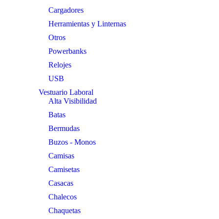
Cargadores
Herramientas y Linternas
Otros
Powerbanks
Relojes
USB
Vestuario Laboral
Alta Visibilidad
Batas
Bermudas
Buzos - Monos
Camisas
Camisetas
Casacas
Chalecos
Chaquetas